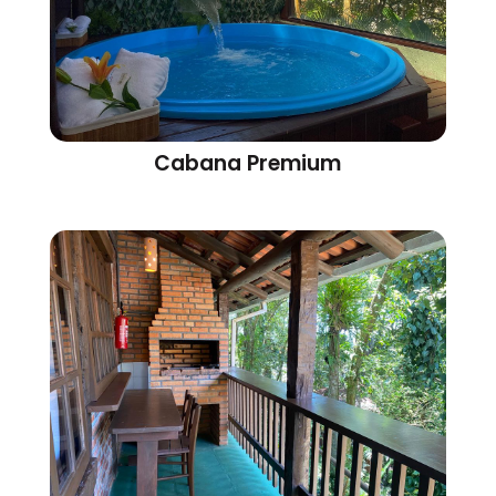
Cabana Premium