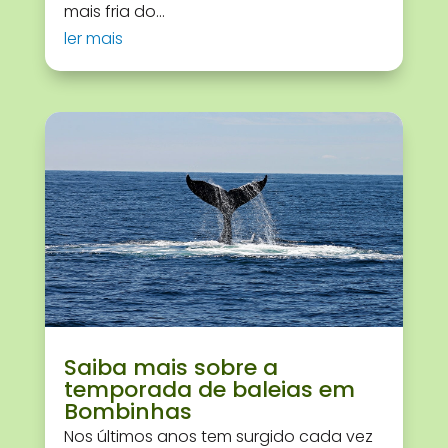
mais fria do...
ler mais
Saiba mais sobre a
temporada de baleias em
Bombinhas
Nos últimos anos tem surgido cada vez