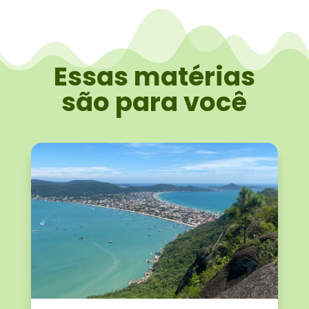
Essas matérias
são para você