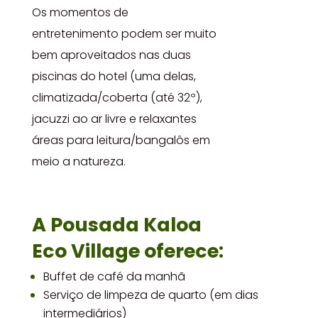
Os momentos de
entretenimento podem ser muito
bem aproveitados nas duas
piscinas do hotel (uma delas,
climatizada/coberta (até 32º),
jacuzzi ao ar livre e relaxantes
áreas para leitura/bangalôs em
meio a natureza.
A Pousada Kaloa
Eco
Village oferece:
Buffet de café da manhã
Serviço de limpeza de quarto (em dias
intermediários)