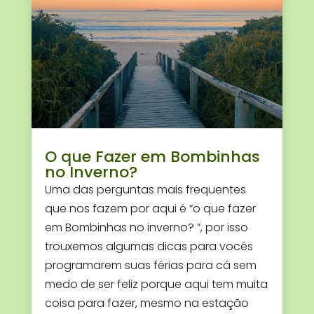
O que Fazer em Bombinhas
no Inverno?
Uma das perguntas mais frequentes
que nos fazem por aqui é “o que fazer
em Bombinhas no inverno? ”, por isso
trouxemos algumas dicas para vocês
programarem suas férias para cá sem
medo de ser feliz porque aqui tem muita
coisa para fazer, mesmo na estação