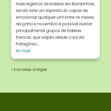
mais registros de baleias em Bombinhas,
sendo este um espetáculo capaz de
emocionar qualquer um! Entre os meses
de junho e novembro é possível avistar
principalmente grupos de baleias
francas, que viajam desde o sul da
Patagônia...
ler mais
« Entradas Antigas