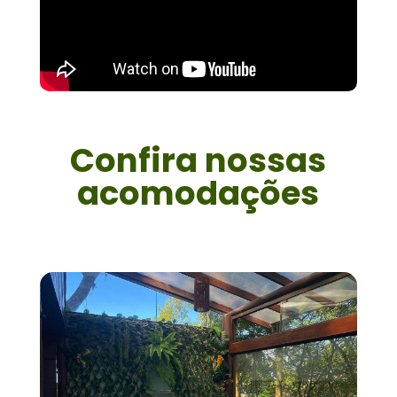
Confira nossas
acomodações