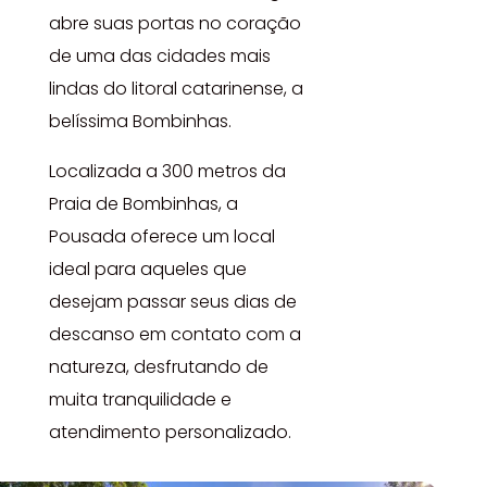
abre suas portas no coração
de uma das cidades mais
lindas do litoral catarinense, a
belíssima Bombinhas.
Localizada a 300 metros da
Praia de Bombinhas, a
Pousada oferece um local
ideal para aqueles que
desejam passar seus dias de
descanso em contato com a
natureza, desfrutando de
muita tranquilidade e
atendimento personalizado.