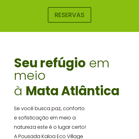
RESERVAS
Seu refúgio
em
meio
à
Mata Atlântica
Se você busca paz, conforto
e sofisticação em meio a
natureza este é o lugar certo!
A Pousada Kaloa Eco Village