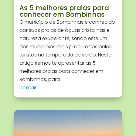
As 5 melhores praias para
conhecer em Bombinhas
O município de Bombinhas é conhecido
por suas praias de águas cristalinas e
natureza exuberante, sendo este um
dos municípios mais procurados pelos
turistas na temporada de verão. Neste
artigo iremos te apresentar as 5
melhores praias para conhecer em
Bombinhas, para...
ler mais