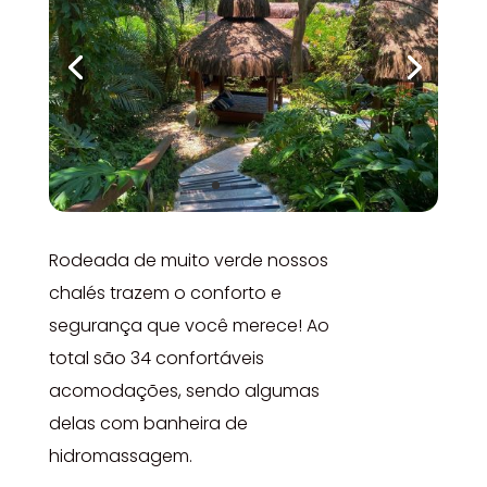
Rodeada de muito verde nossos
chalés trazem o conforto e
segurança que você merece! Ao
total são 34 confortáveis
acomodações, sendo algumas
delas com banheira de
hidromassagem.