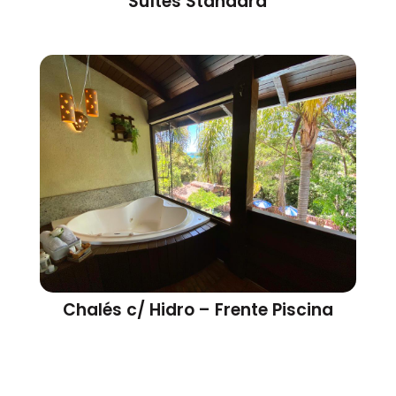
Suítes Standard
Chalés c/ Hidro – Frente Piscina