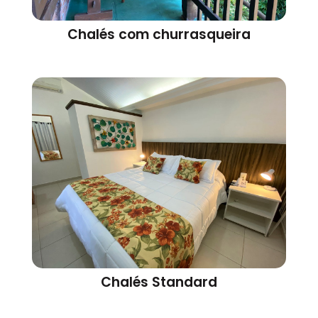
Chalés com churrasqueira
Chalés Standard