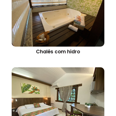
Chalés com hidro